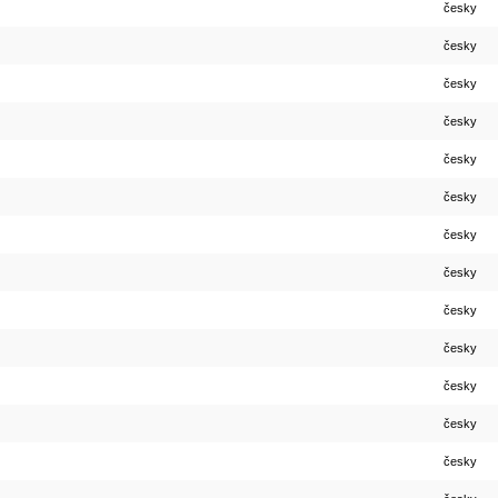
česky
česky
česky
česky
česky
česky
česky
česky
česky
česky
česky
česky
česky