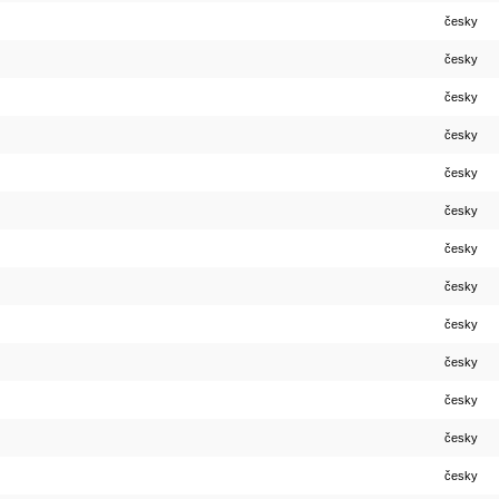
česky
česky
česky
česky
česky
česky
česky
česky
česky
česky
česky
česky
česky