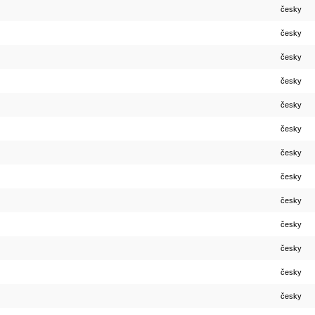
česky
česky
česky
česky
česky
česky
česky
česky
česky
česky
česky
česky
česky