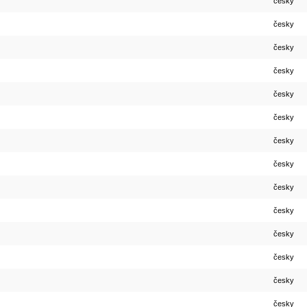
česky
česky
česky
česky
česky
česky
česky
česky
česky
česky
česky
česky
česky
česky