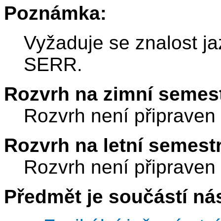
Poznámka:
Vyžaduje se znalost ja
SERR.
Rozvrh na zimní semest
Rozvrh není připraven
Rozvrh na letní semest
Rozvrh není připraven
Předmět je součástí nás