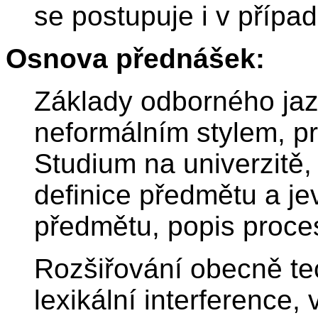
se postupuje i v případ
Osnova přednášek:
Základy odborného jaz
neformálním stylem, pr
Studium na univerzitě, 
definice předmětu a jev
předmětu, popis proce
Rozšiřování obecně te
lexikální interference,