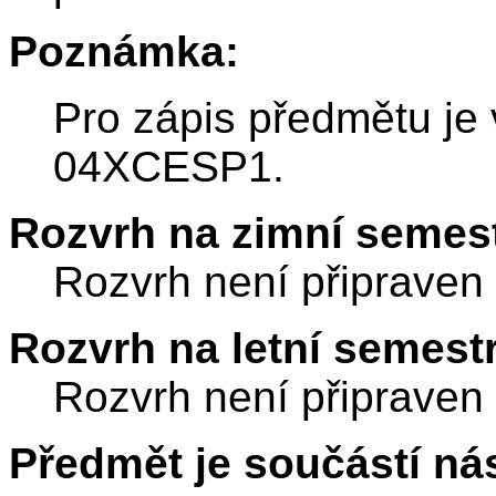
Poznámka:
Pro zápis předmětu je
04XCESP1.
Rozvrh na zimní semest
Rozvrh není připraven
Rozvrh na letní semest
Rozvrh není připraven
Předmět je součástí nás