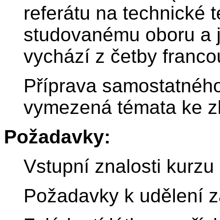
referátu na technické 
studovanému oboru a j
vychází z četby franco
Příprava samostatného
vymezená témata ke z
Požadavky:
Vstupní znalosti kurzu
Požadavky k udělení z