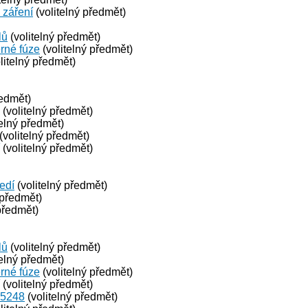
 záření
(volitelný předmět)
lů
(volitelný předmět)
erné fúze
(volitelný předmět)
litelný předmět)
ředmět)
(volitelný předmět)
telný předmět)
(volitelný předmět)
(volitelný předmět)
ředí
(volitelný předmět)
 předmět)
předmět)
lů
(volitelný předmět)
telný předmět)
erné fúze
(volitelný předmět)
(volitelný předmět)
-5248
(volitelný předmět)