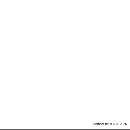
Platnost dat k 6. 8. 2026