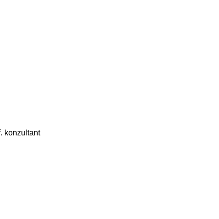
. konzultant