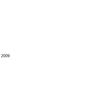
, 2009