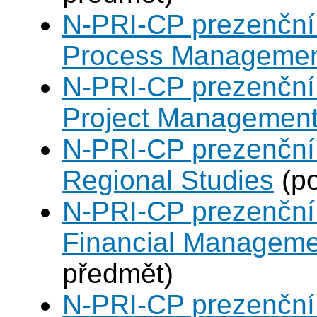
N-PRI-CP prezenční 
Process Manageme
N-PRI-CP prezenční 
Project Managemen
N-PRI-CP prezenční 
Regional Studies
(po
N-PRI-CP prezenční 
Financial Manageme
předmět)
N-PRI-CP prezenční 