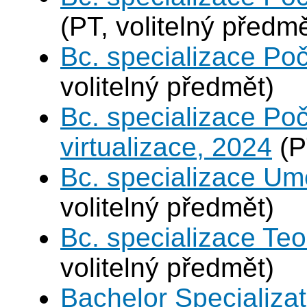
(PT, volitelný předmě
Bc. specializace Poč
volitelný předmět)
Bc. specializace Po
virtualizace, 2024
(P
Bc. specializace Umě
volitelný předmět)
Bc. specializace Teo
volitelný předmět)
Bachelor Specializa