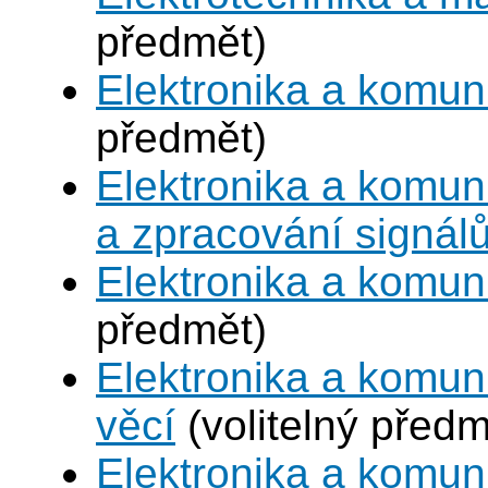
předmět)
Elektronika a komuni
předmět)
Elektronika a komuni
a zpracování signál
Elektronika a komun
předmět)
Elektronika a komuni
věcí
(volitelný předm
Elektronika a komun