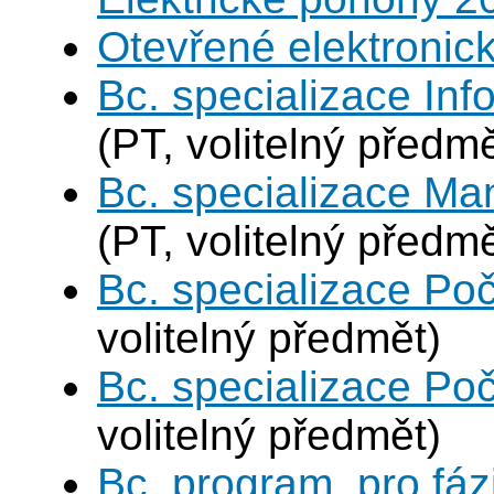
Otevřené elektronic
Bc. specializace In
(PT, volitelný předmě
Bc. specializace Ma
(PT, volitelný předmě
Bc. specializace Poč
volitelný předmět)
Bc. specializace Poč
volitelný předmět)
Bc. program, pro fáz