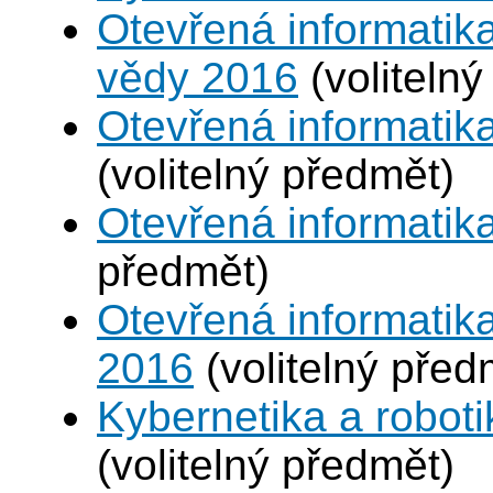
Otevřená informatika
vědy 2016
(volitelný
Otevřená informatika
(volitelný předmět)
Otevřená informatik
předmět)
Otevřená informatika
2016
(volitelný před
Kybernetika a roboti
(volitelný předmět)