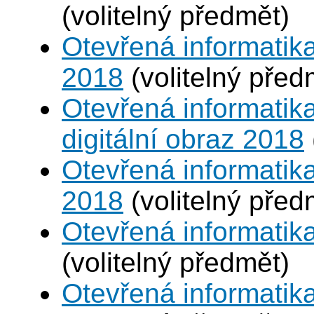
(volitelný předmět)
Otevřená informatika
2018
(volitelný před
Otevřená informatika
digitální obraz 2018
Otevřená informatika
2018
(volitelný před
Otevřená informatik
(volitelný předmět)
Otevřená informatika