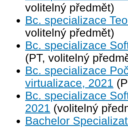
volitelný předmět)
Bc. specializace Teo
volitelný předmět)
Bc. specializace Sof
(PT, volitelný předmě
Bc. specializace Po
virtualizace, 2021
(P
Bc. specializace Sof
2021
(volitelný před
Bachelor Specializat