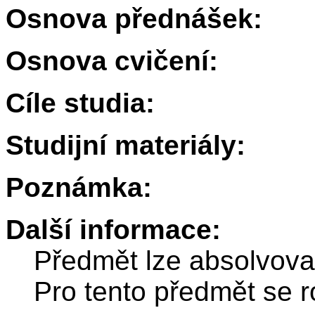
Osnova přednášek:
Osnova cvičení:
Cíle studia:
Studijní materiály:
Poznámka:
Další informace:
Předmět lze absolvov
Pro tento předmět se r