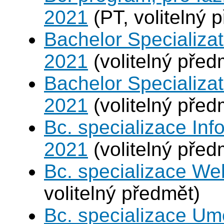
2021
(PT, volitelný 
Bachelor Specializa
2021
(volitelný před
Bachelor Specializat
2021
(volitelný před
Bc. specializace Inf
2021
(volitelný před
Bc. specializace We
volitelný předmět)
Bc. specializace Umě