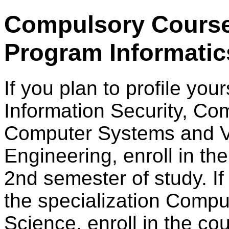
Compulsory Course
Program Informatic
If you plan to profile your
Information Security, Co
Computer Systems and Vir
Engineering, enroll in th
2nd semester of study. If 
the specialization Compu
Science, enroll in the co