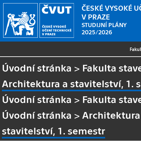
ČESKÉ VYSOKÉ U
V PRAZE
STUDIJNÍ PLÁNY
2025/2026
Faku
Úvodní stránka
>
Fakulta stav
Architektura a stavitelství, 1.
Úvodní stránka
>
Fakulta stav
Úvodní stránka
>
Architektura 
stavitelství, 1. semestr