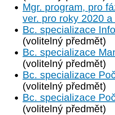
Mgr. program, pro fá
ver. pro roky 2020 a
Bc. specializace In
(volitelný předmět)
Bc. specializace Ma
(volitelný předmět)
Bc. specializace Poč
(volitelný předmět)
Bc. specializace Poč
(volitelný předmět)