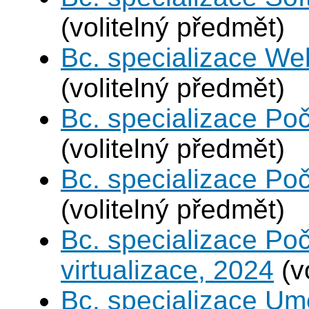
(volitelný předmět)
Bc. specializace We
(volitelný předmět)
Bc. specializace Poč
(volitelný předmět)
Bc. specializace Poč
(volitelný předmět)
Bc. specializace Po
virtualizace, 2024
(v
Bc. specializace Umě