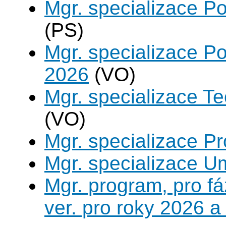
Mgr. specializace P
(PS)
Mgr. specializace Po
2026
(VO)
Mgr. specializace Te
(VO)
Mgr. specializace P
Mgr. specializace U
Mgr. program, pro fá
ver. pro roky 2026 a