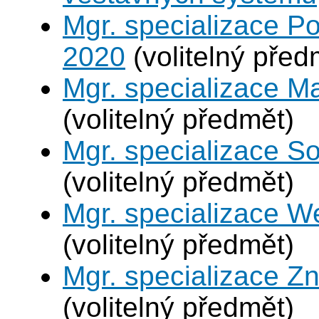
Mgr. specializace Po
2020
(volitelný před
Mgr. specializace M
(volitelný předmět)
Mgr. specializace So
(volitelný předmět)
Mgr. specializace W
(volitelný předmět)
Mgr. specializace Zn
(volitelný předmět)