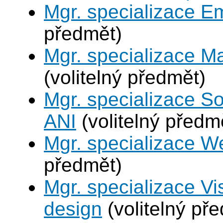
Mgr. specializace 
předmět)
Mgr. specializace M
(volitelný předmět)
Mgr. specializace So
ANI
(volitelný předm
Mgr. specializace W
předmět)
Mgr. specializace V
design
(volitelný př