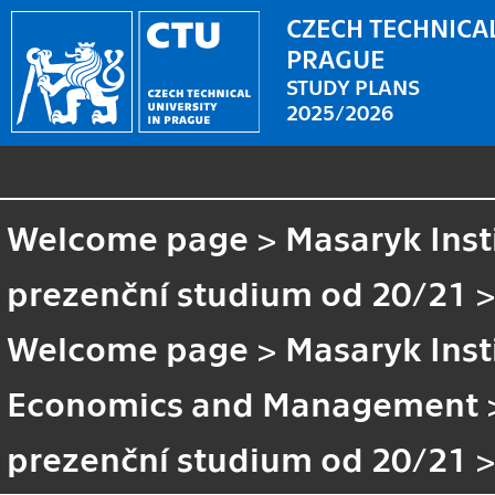
CZECH TECHNICAL
PRAGUE
STUDY PLANS
2025/2026
Welcome page
>
Masaryk Inst
prezenční studium od 20/21
Welcome page
>
Masaryk Inst
Economics and Management
prezenční studium od 20/21