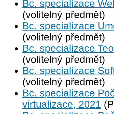
Bc. specializace We
(volitelný předmět)
Bc. specializace Umě
(volitelný předmět)
Bc. specializace Teo
(volitelný předmět)
Bc. specializace Sof
(volitelný předmět)
Bc. specializace Po
virtualizace, 2021
(P