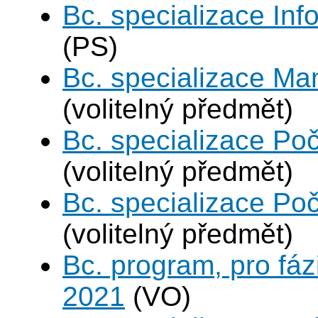
Bc. specializace In
(PS)
Bc. specializace Ma
(volitelný předmět)
Bc. specializace Poč
(volitelný předmět)
Bc. specializace Poč
(volitelný předmět)
Bc. program, pro fáz
2021
(VO)