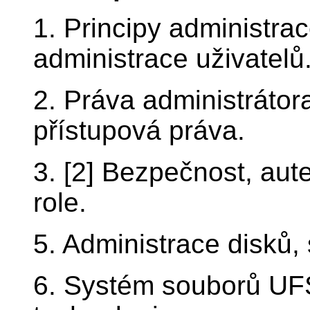
1. Principy administrace
administrace uživatelů
2. Práva administrátora
přístupová práva.
3. [2] Bezpečnost, aute
role.
5. Administrace disků,
6. Systém souborů UFS