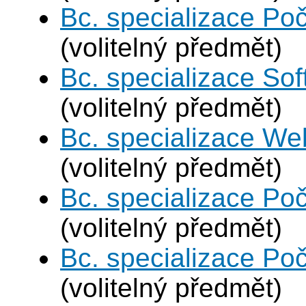
Bc. specializace Poč
(volitelný předmět)
Bc. specializace Sof
(volitelný předmět)
Bc. specializace We
(volitelný předmět)
Bc. specializace Poč
(volitelný předmět)
Bc. specializace Poč
(volitelný předmět)