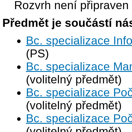
Rozvrh není připraven
Předmět je součástí nás
Bc. specializace In
(PS)
Bc. specializace Ma
(volitelný předmět)
Bc. specializace Poč
(volitelný předmět)
Bc. specializace Poč
(volitelný předmět)