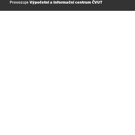
Provozuje
Výpočetní a informační centrum ČVUT