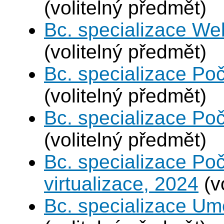
(volitelný předmět)
Bc. specializace We
(volitelný předmět)
Bc. specializace Poč
(volitelný předmět)
Bc. specializace Poč
(volitelný předmět)
Bc. specializace Po
virtualizace, 2024
(v
Bc. specializace Umě