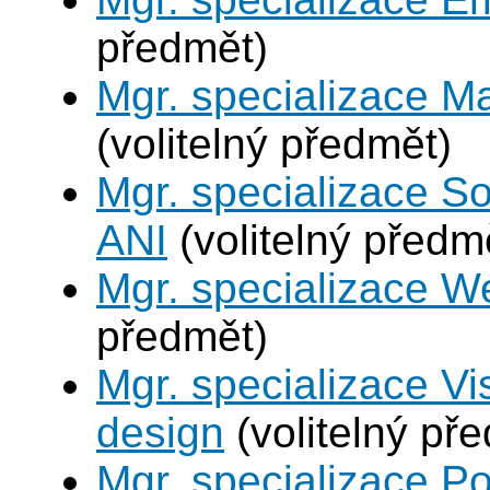
předmět)
Mgr. specializace M
(volitelný předmět)
Mgr. specializace So
ANI
(volitelný předm
Mgr. specializace W
předmět)
Mgr. specializace V
design
(volitelný př
Mgr. specializace P