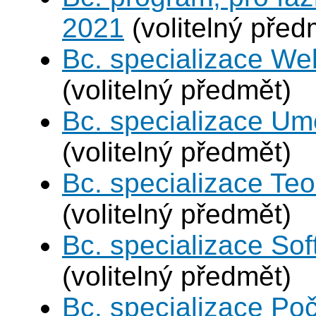
2021
(volitelný před
Bc. specializace We
(volitelný předmět)
Bc. specializace Umě
(volitelný předmět)
Bc. specializace Teo
(volitelný předmět)
Bc. specializace Sof
(volitelný předmět)
Bc. specializace Po