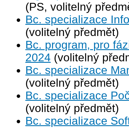
(PS, volitelný předm
Bc. specializace In
(volitelný předmět)
Bc. program, pro fáz
2024
(volitelný před
Bc. specializace Ma
(volitelný předmět)
Bc. specializace Poč
(volitelný předmět)
Bc. specializace Sof