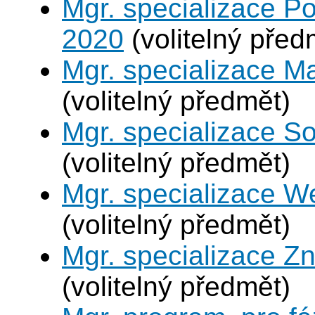
Mgr. specializace Po
2020
(volitelný před
Mgr. specializace M
(volitelný předmět)
Mgr. specializace So
(volitelný předmět)
Mgr. specializace W
(volitelný předmět)
Mgr. specializace Zn
(volitelný předmět)