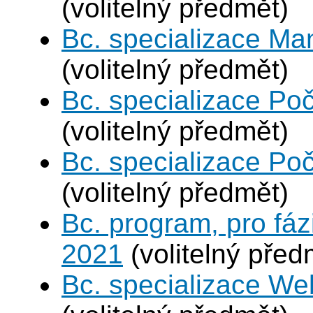
(volitelný předmět)
Bc. specializace Ma
(volitelný předmět)
Bc. specializace Poč
(volitelný předmět)
Bc. specializace Poč
(volitelný předmět)
Bc. program, pro fáz
2021
(volitelný před
Bc. specializace We