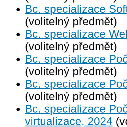
Bc. specializace Sof
(volitelný předmět)
Bc. specializace We
(volitelný předmět)
Bc. specializace Poč
(volitelný předmět)
Bc. specializace Poč
(volitelný předmět)
Bc. specializace Po
virtualizace, 2024
(v