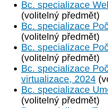
Bc. specializace We
(volitelný předmět)
Bc. specializace Poč
(volitelný předmět)
Bc. specializace Poč
(volitelný předmět)
Bc. specializace Po
virtualizace, 2024
(v
Bc. specializace Umě
(volitelný předmět)