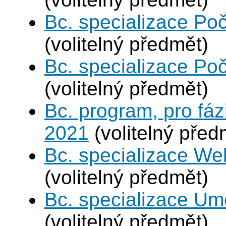
Bc. specializace Poč
(volitelný předmět)
Bc. specializace Poč
(volitelný předmět)
Bc. program, pro fáz
2021
(volitelný před
Bc. specializace We
(volitelný předmět)
Bc. specializace Umě
(volitelný předmět)