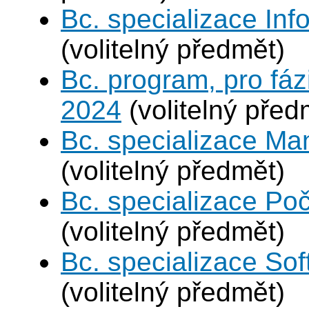
Bc. specializace In
(volitelný předmět)
Bc. program, pro fáz
2024
(volitelný před
Bc. specializace Ma
(volitelný předmět)
Bc. specializace Poč
(volitelný předmět)
Bc. specializace Sof
(volitelný předmět)