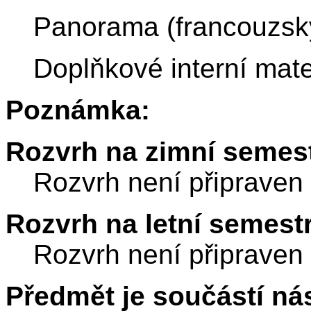
Panorama (francouzský
Doplňkové interní mate
Poznámka:
Rozvrh na zimní semest
Rozvrh není připraven
Rozvrh na letní semest
Rozvrh není připraven
Předmět je součástí nás