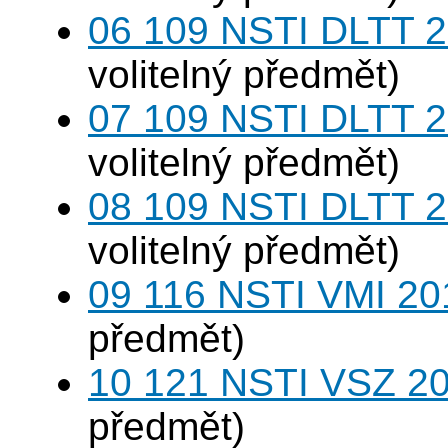
06 109 NSTI DLTT 
volitelný předmět)
07 109 NSTI DLTT 2
volitelný předmět)
08 109 NSTI DLTT 2
volitelný předmět)
09 116 NSTI VMI 20
předmět)
10 121 NSTI VSZ 20
předmět)