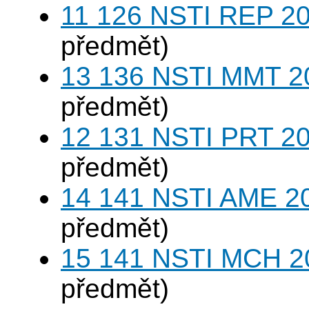
11 126 NSTI REP 20
předmět)
13 136 NSTI MMT 2
předmět)
12 131 NSTI PRT 20
předmět)
14 141 NSTI AME 20
předmět)
15 141 NSTI MCH 2
předmět)