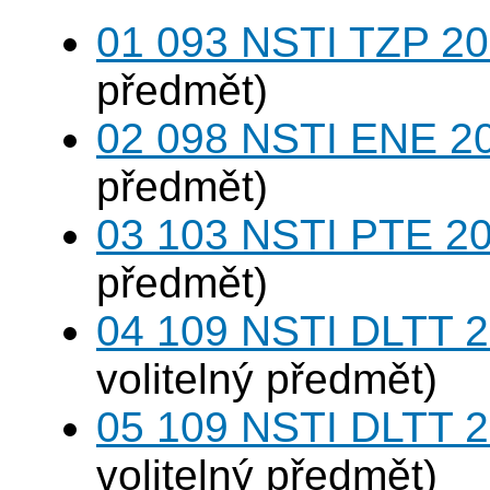
01 093 NSTI TZP 20
předmět)
02 098 NSTI ENE 20
předmět)
03 103 NSTI PTE 20
předmět)
04 109 NSTI DLTT 
volitelný předmět)
05 109 NSTI DLTT 
volitelný předmět)