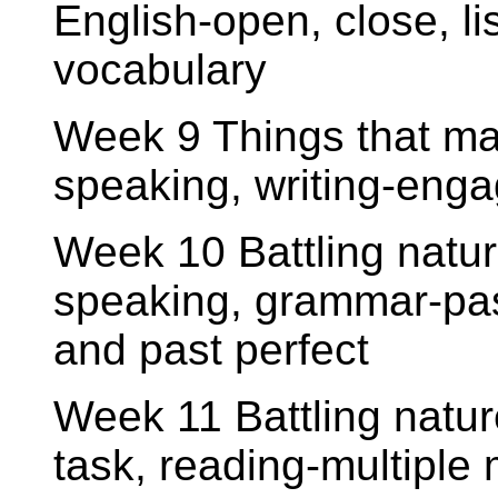
English-open, close, l
vocabulary
Week 9 Things that ma
speaking, writing-enga
Week 10 Battling nature
speaking, grammar-pas
and past perfect
Week 11 Battling natur
task, reading-multiple