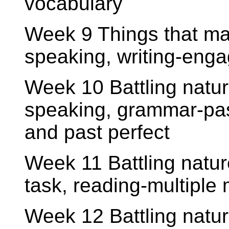
vocabulary
Week 9 Things that ma
speaking, writing-enga
Week 10 Battling nature
speaking, grammar-pas
and past perfect
Week 11 Battling natur
task, reading-multiple
Week 12 Battling natur