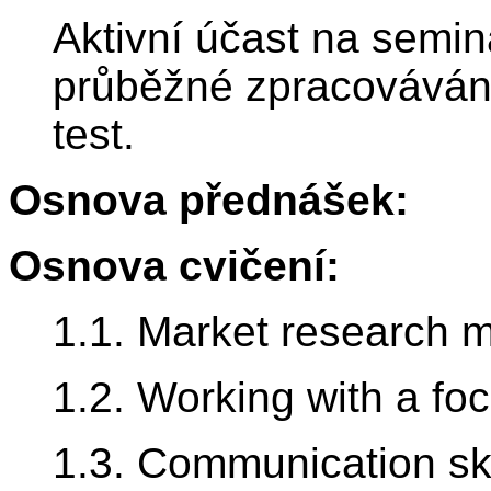
Aktivní účast na semin
průběžné zpracováván
test.
Osnova přednášek:
Osnova cvičení:
1.1. Market research 
1.2. Working with a fo
1.3. Communication ski