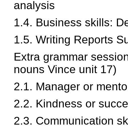
analysis
1.4. Business skills: D
1.5. Writing Reports 
Extra grammar session
nouns Vince unit 17)
2.1. Manager or mento
2.2. Kindness or succ
2.3. Communication sk