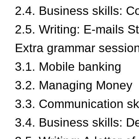
2.4. Business skills: C
2.5. Writing: E-mails S
Extra grammar session 
3.1. Mobile banking
3.2. Managing Money
3.3. Communication ski
3.4. Business skills: 