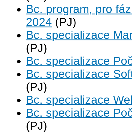
Bc. program, pro fáz
2024
(PJ)
Bc. specializace Ma
(PJ)
Bc. specializace Poč
Bc. specializace Sof
(PJ)
Bc. specializace We
Bc. specializace Poč
(PJ)