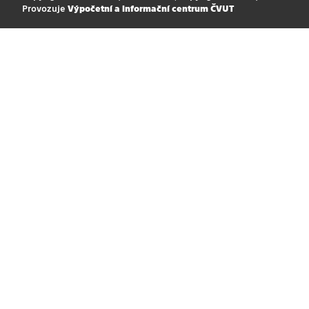
Provozuje
Výpočetní a informační centrum ČVUT