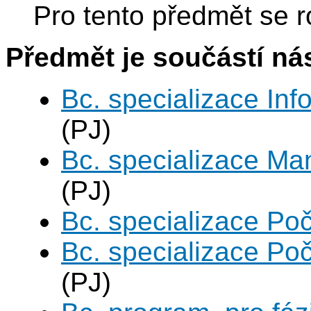
Pro tento předmět se r
Předmět je součástí nás
Bc. specializace In
(PJ)
Bc. specializace Ma
(PJ)
Bc. specializace Poč
Bc. specializace Poč
(PJ)