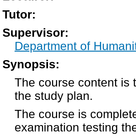
Tutor:
Supervisor:
Department of Humani
Synopsis:
The course content is 
the study plan.
The course is complete
examination testing th