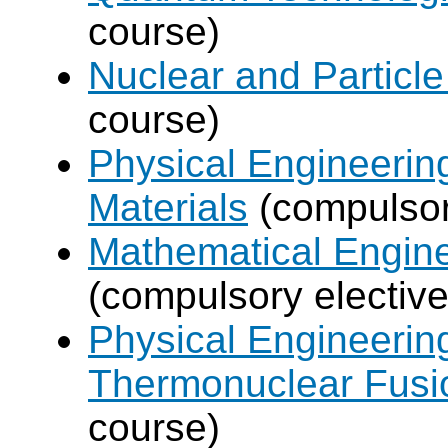
course)
Nuclear and Particle
course)
Physical Engineerin
Materials
(compulsor
Mathematical Engine
(compulsory elective
Physical Engineerin
Thermonuclear Fusi
course)