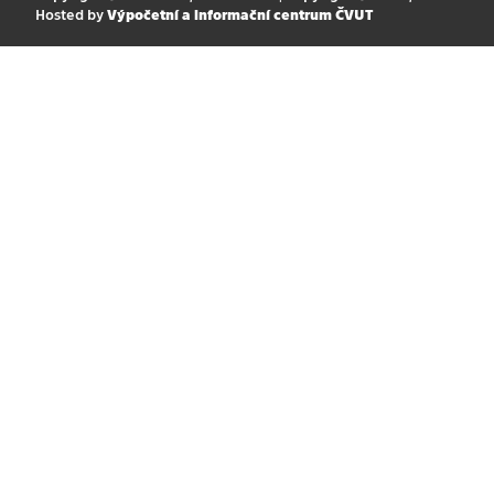
Hosted by
Výpočetní a informační centrum ČVUT