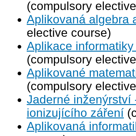
(compulsory elective
Aplikovaná algebra 
elective course)
Aplikace informatiky
(compulsory elective
Aplikované matemat
(compulsory elective
Jaderné inženýrství 
ionizujícího záření
(c
Aplikovaná informat