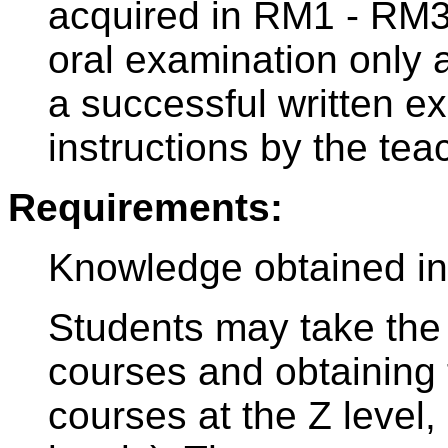
acquired in RM1 - RM3.
oral examination only 
a successful written e
instructions by the tea
Requirements:
Knowledge obtained i
Students may take the 
courses and obtaining t
courses at the Z level