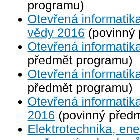
programu)
Otevřená informatika
vědy 2016
(povinný 
Otevřená informatika
předmět programu)
Otevřená informatik
předmět programu)
Otevřená informatika
2016
(povinný před
Elektrotechnika, en