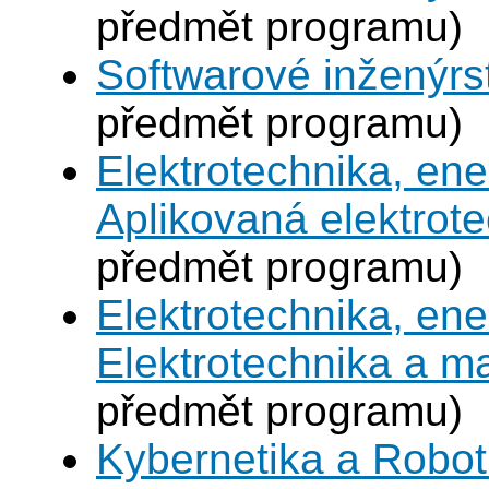
předmět programu)
Softwarové inženýrst
předmět programu)
Elektrotechnika, en
Aplikovaná elektrot
předmět programu)
Elektrotechnika, en
Elektrotechnika a 
předmět programu)
Kybernetika a Robot