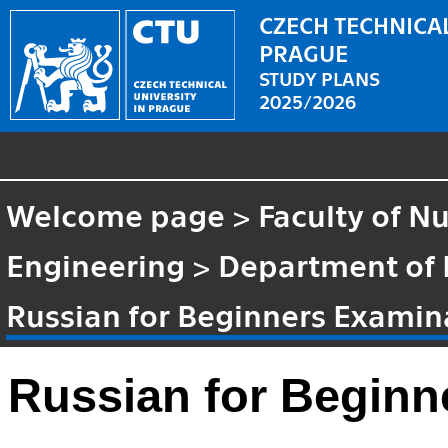
CZECH TECHNICAL
PRAGUE
STUDY PLANS
2025/2026
Welcome page
>
Faculty of N
Engineering
>
Department of
Russian for Beginners Examin
Russian for Beginn