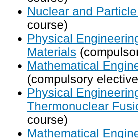
Nuclear and Particle
course)
Physical Engineerin
Materials
(compulsor
Mathematical Engine
(compulsory elective
Physical Engineerin
Thermonuclear Fusi
course)
Mathematical Engine