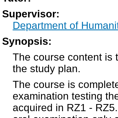
Supervisor:
Department of Humani
Synopsis:
The course content is 
the study plan.
The course is complete
examination testing th
acquired in RZ1 - RZ5. 