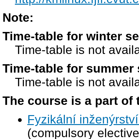
Note:
Time-table for winter s
Time-table is not avail
Time-table for summer 
Time-table is not avail
The course is a part of 
Fyzikální inženýrství
(compulsory elective