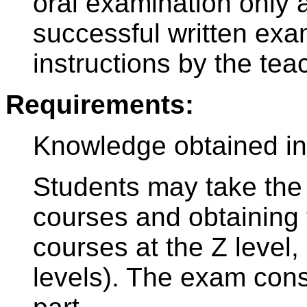
oral examination only a
successful written exa
instructions by the tea
Requirements:
Knowledge obtained i
Students may take the 
courses and obtaining t
courses at the Z level
levels). The exam consi