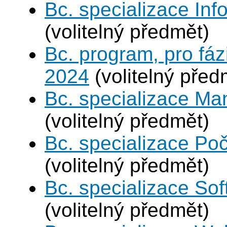
Bc. specializace In
(volitelný předmět)
Bc. program, pro fáz
2024
(volitelný před
Bc. specializace Ma
(volitelný předmět)
Bc. specializace Poč
(volitelný předmět)
Bc. specializace Sof
(volitelný předmět)