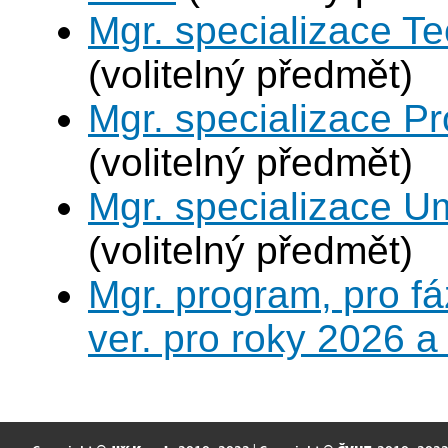
Mgr. specializace Te
(volitelný předmět)
Mgr. specializace P
(volitelný předmět)
Mgr. specializace U
(volitelný předmět)
Mgr. program, pro fá
ver. pro roky 2026 a