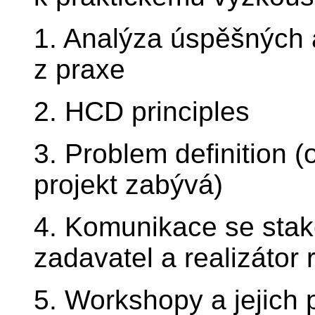
1. Analýza úspěšných 
z praxe
2. HCD principles
3. Problem definition 
projekt zabývá)
4. Komunikace se stakeh
zadavatel a realizátor 
5. Workshopy a jejich 