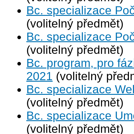
Bc. specializace Poč
(volitelný předmět)
Bc. specializace Poč
(volitelný předmět)
Bc. program, pro fáz
2021
(volitelný před
Bc. specializace We
(volitelný předmět)
Bc. specializace Umě
(volitelný předmět)