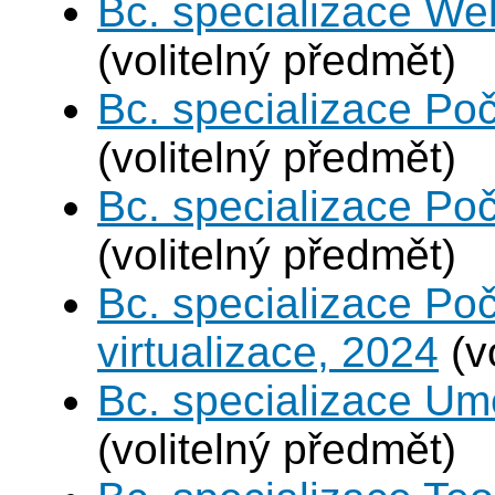
Bc. specializace We
(volitelný předmět)
Bc. specializace Poč
(volitelný předmět)
Bc. specializace Poč
(volitelný předmět)
Bc. specializace Po
virtualizace, 2024
(v
Bc. specializace Umě
(volitelný předmět)