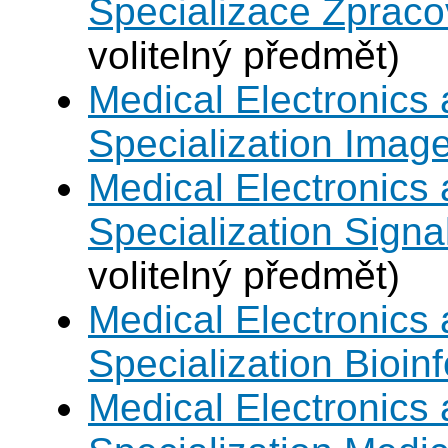
Specializace Zpraco
volitelný předmět)
Medical Electronics 
Specialization Imag
Medical Electronics 
Specialization Signa
volitelný předmět)
Medical Electronics 
Specialization Bioin
Medical Electronics 