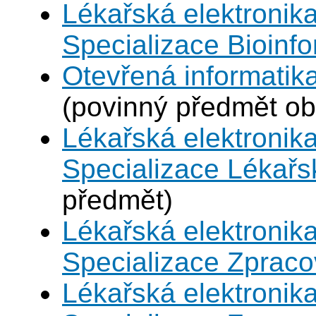
Lékařská elektronika
Specializace Bioinfo
Otevřená informatika
(povinný předmět ob
Lékařská elektronika
Specializace Lékařs
předmět)
Lékařská elektronika
Specializace Zpraco
Lékařská elektronika