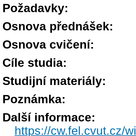
Požadavky:
Osnova přednášek:
Osnova cvičení:
Cíle studia:
Studijní materiály:
Poznámka:
Další informace:
https://cw.fel.cvut.cz/