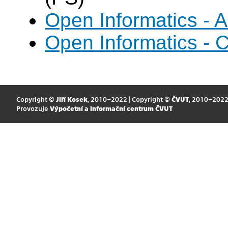
Open Informatics - Ar
Open Informatics - 
Copyright ©
Jiří Kosek
, 2010–2022 | Copyright ©
ČVUT
, 2010–202
Provozuje
Výpočetní a informační centrum ČVUT