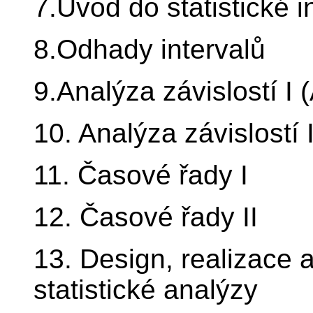
7.Úvod do statistické 
8.Odhady intervalů
9.Analýza závislostí I
10. Analýza závislostí 
11. Časové řady I
12. Časové řady II
13. Design, realizace 
statistické analýzy