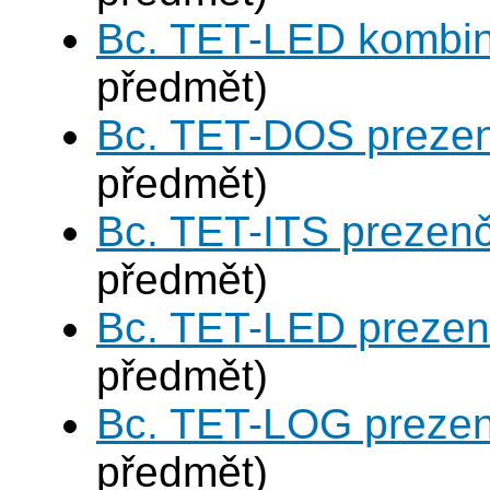
Bc. TET-LED kombi
předmět)
Bc. TET-DOS prezen
předmět)
Bc. TET-ITS prezen
předmět)
Bc. TET-LED prezen
předmět)
Bc. TET-LOG prezen
předmět)