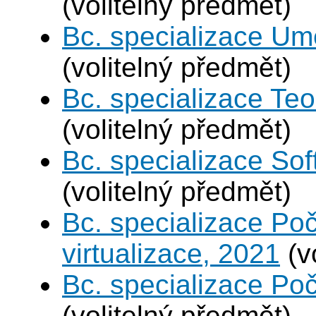
(volitelný předmět)
Bc. specializace Umě
(volitelný předmět)
Bc. specializace Teo
(volitelný předmět)
Bc. specializace Sof
(volitelný předmět)
Bc. specializace Po
virtualizace, 2021
(v
Bc. specializace Poč
(volitelný předmět)