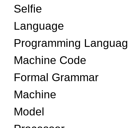
Selfie
Language
Programming Langua
Machine Code
Formal Grammar
Machine
Model