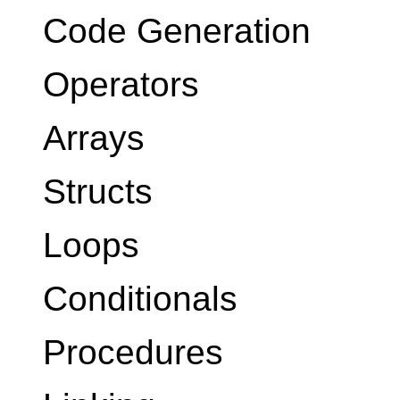
Code Generation
Operators
Arrays
Structs
Loops
Conditionals
Procedures