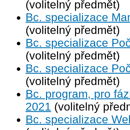
(volitelný předmět)
Bc. specializace Ma
(volitelný předmět)
Bc. specializace Poč
(volitelný předmět)
Bc. specializace Poč
(volitelný předmět)
Bc. program, pro fáz
2021
(volitelný před
Bc. specializace We