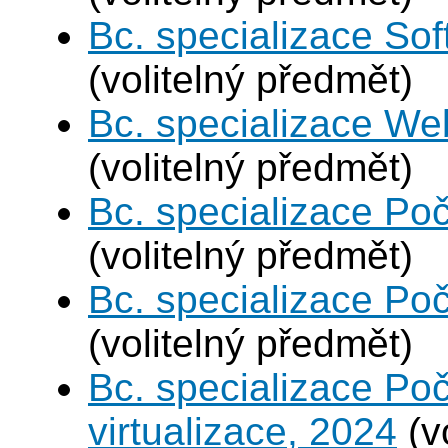
Bc. specializace Sof
(volitelný předmět)
Bc. specializace We
(volitelný předmět)
Bc. specializace Poč
(volitelný předmět)
Bc. specializace Poč
(volitelný předmět)
Bc. specializace Po
virtualizace, 2024
(v