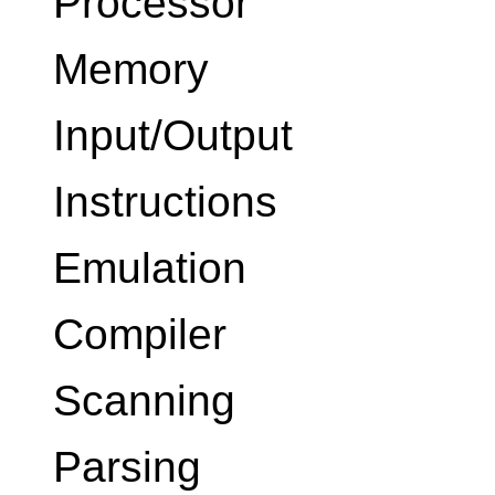
Processor
Memory
Input/Output
Instructions
Emulation
Compiler
Scanning
Parsing