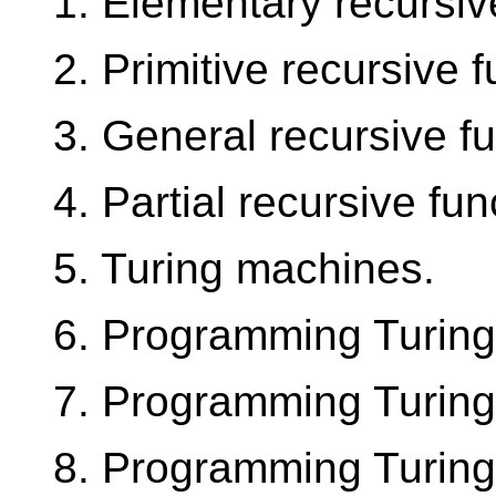
1. Elementary recursiv
2. Primitive recursive 
3. General recursive fu
4. Partial recursive fun
5. Turing machines.
6. Programming Turin
7. Programming Turin
8. Programming Turin