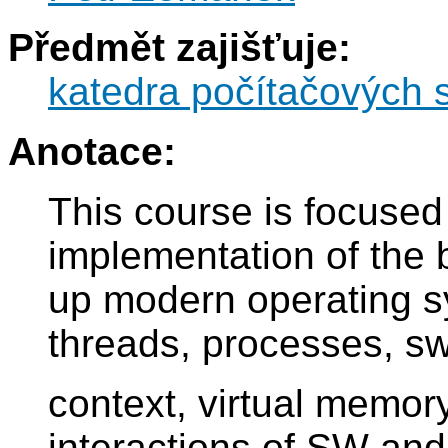
Předmět zajišťuje:
katedra počítačových 
Anotace:
This course is focused
implementation of the
up modern operating s
threads, processes, sw
context, virtual memory
interactions of SW and