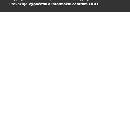
Provozuje
Výpočetní a informační centrum ČVUT