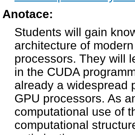
Anotace:
Students will gain know
architecture of modern
processors. They will 
in the CUDA programmi
already a widespread 
GPU processors. As an i
computational use of t
computational structure