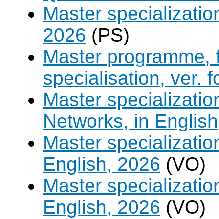
Master specializatio
2026
(PS)
Master programme, f
specialisation, ver. 
Master specializati
Networks, in English
Master specializati
English, 2026
(VO)
Master specializati
English, 2026
(VO)