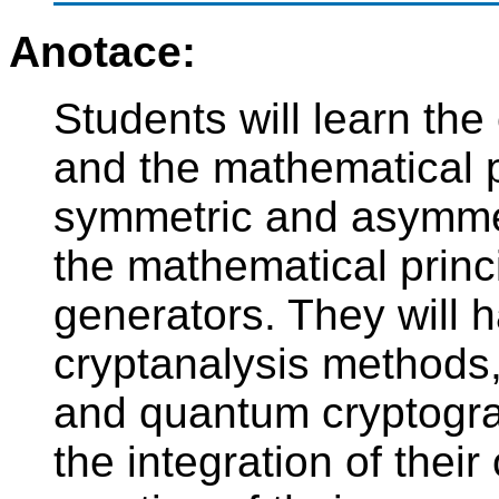
Anotace:
Students will learn the
and the mathematical p
symmetric and asymmet
the mathematical prin
generators. They will 
cryptanalysis methods,
and quantum cryptogra
the integration of thei