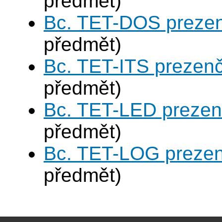
předmět)
Bc. TET-DOS prezen
předmět)
Bc. TET-ITS prezen
předmět)
Bc. TET-LED prezen
předmět)
Bc. TET-LOG prezen
předmět)