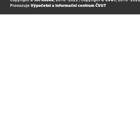
Provozuje
Výpočetní a informační centrum ČVUT