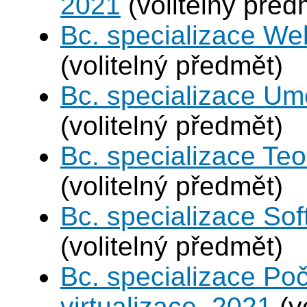
2021
(volitelný před
Bc. specializace We
(volitelný předmět)
Bc. specializace Umě
(volitelný předmět)
Bc. specializace Teo
(volitelný předmět)
Bc. specializace Sof
(volitelný předmět)
Bc. specializace Po
virtualizace, 2021
(v