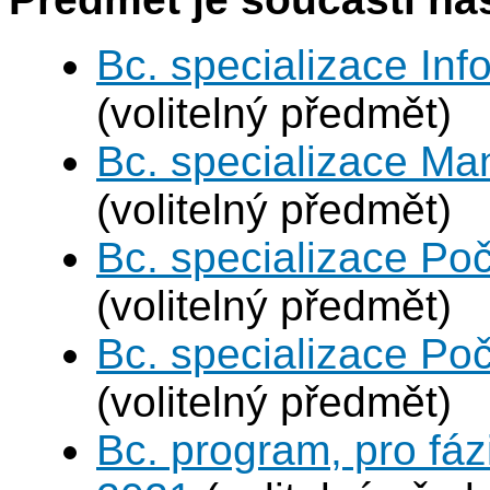
Bc. specializace In
(volitelný předmět)
Bc. specializace Ma
(volitelný předmět)
Bc. specializace Poč
(volitelný předmět)
Bc. specializace Poč
(volitelný předmět)
Bc. program, pro fáz