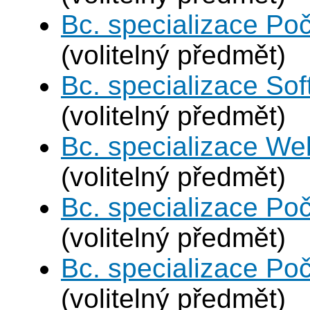
Bc. specializace Poč
(volitelný předmět)
Bc. specializace Sof
(volitelný předmět)
Bc. specializace We
(volitelný předmět)
Bc. specializace Poč
(volitelný předmět)
Bc. specializace Poč
(volitelný předmět)