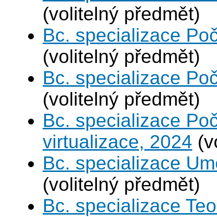
(volitelný předmět)
Bc. specializace Poč
(volitelný předmět)
Bc. specializace Poč
(volitelný předmět)
Bc. specializace Po
virtualizace, 2024
(v
Bc. specializace Umě
(volitelný předmět)
Bc. specializace Teo