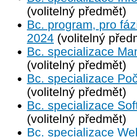
(volitelný předmět)
Bc. program, pro fáz
2024
(volitelný před
Bc. specializace Ma
(volitelný předmět)
Bc. specializace Poč
(volitelný předmět)
Bc. specializace Sof
(volitelný předmět)
Bc. specializace We