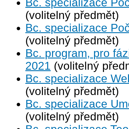
Bc. specializace Poč
(volitelný předmět)
Bc. specializace Poč
(volitelný předmět)
Bc. program, pro fáz
2021
(volitelný před
Bc. specializace We
(volitelný předmět)
Bc. specializace Umě
(volitelný předmět)