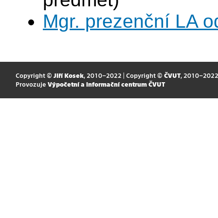
Mgr. prezenční LA o
Copyright ©
Jiří Kosek
, 2010–2022 | Copyright ©
ČVUT
, 2010–202
Provozuje
Výpočetní a informační centrum ČVUT