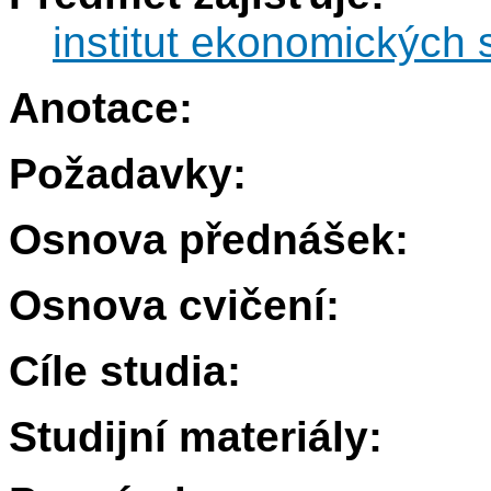
institut ekonomických s
Anotace:
Požadavky:
Osnova přednášek:
Osnova cvičení:
Cíle studia:
Studijní materiály: