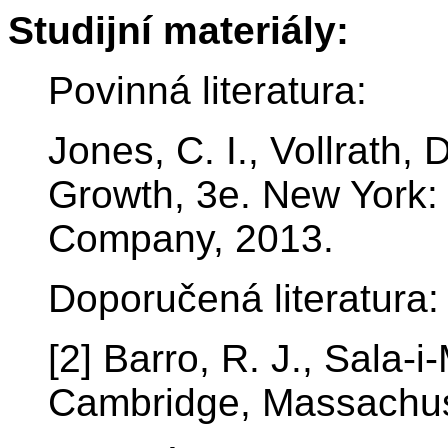
Studijní materiály:
Povinná literatura:
Jones, C. I., Vollrath,
Growth, 3e. New York:
Company, 2013.
Doporučená literatura:
[2] Barro, R. J., Sala-
Cambridge, Massachus