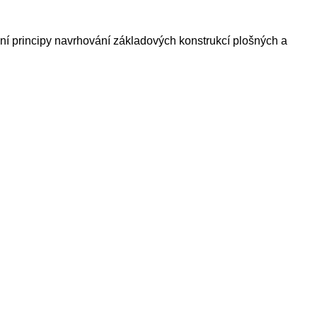
dní principy navrhování základových konstrukcí plošných a