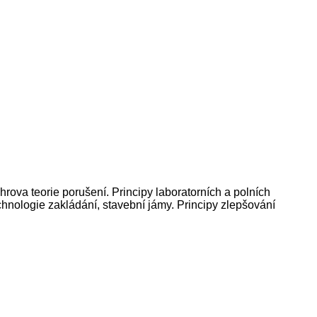
hrova teorie porušení. Principy laboratorních a polních
hnologie zakládání, stavební jámy. Principy zlepšování