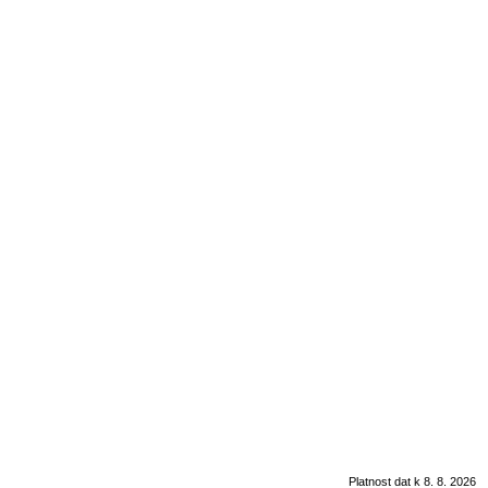
Platnost dat k 8. 8. 2026