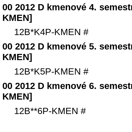
00 2012 D kmenové 4. semes
KMEN]
12B*K4P-KMEN #
00 2012 D kmenové 5. semes
KMEN]
12B*K5P-KMEN #
00 2012 D kmenové 6. semes
KMEN]
12B**6P-KMEN #