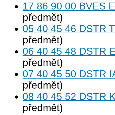
17 86 90 00 BVES E
předmět)
05 40 45 46 DSTR T
předmět)
06 40 45 48 DSTR E
předmět)
07 40 45 50 DSTR I
předmět)
08 40 45 52 DSTR K
předmět)