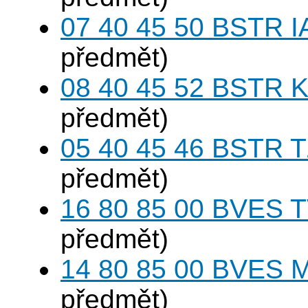
07 40 45 50 BSTR I
předmět)
08 40 45 52 BSTR K
předmět)
05 40 45 46 BSTR T
předmět)
16 80 85 00 BVES T
předmět)
14 80 85 00 BVES M
předmět)