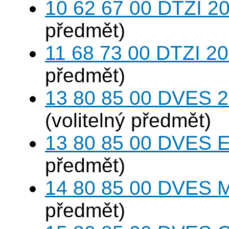
10 62 67 00 DTZI 20
předmět)
11 68 73 00 DTZI 20
předmět)
13 80 85 00 DVES 20
(volitelný předmět)
13 80 85 00 DVES 
předmět)
14 80 85 00 DVES 
předmět)