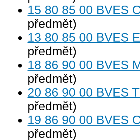
15 80 85 00 BVES O
předmět)
13 80 85 00 BVES E
předmět)
18 86 90 00 BVES M
předmět)
20 86 90 00 BVES T
předmět)
19 86 90 00 BVES 
předmět)