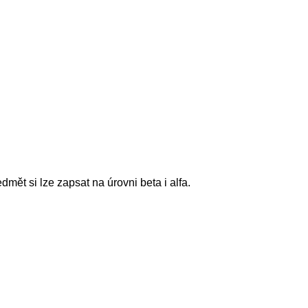
t si lze zapsat na úrovni beta i alfa.