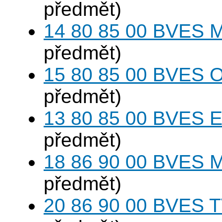
předmět)
14 80 85 00 BVES M
předmět)
15 80 85 00 BVES O
předmět)
13 80 85 00 BVES E
předmět)
18 86 90 00 BVES M
předmět)
20 86 90 00 BVES T