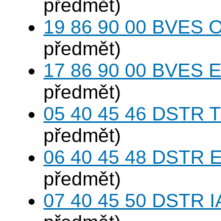
předmět)
19 86 90 00 BVES 
předmět)
17 86 90 00 BVES E
předmět)
05 40 45 46 DSTR T
předmět)
06 40 45 48 DSTR E
předmět)
07 40 45 50 DSTR I