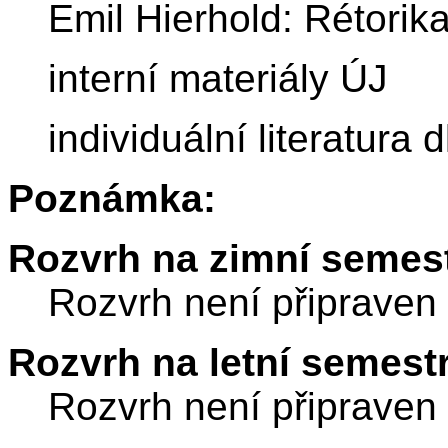
Emil Hierhold: Rétorik
interní materiály ÚJ
individuální literatura
Poznámka:
Rozvrh na zimní semest
Rozvrh není připraven
Rozvrh na letní semest
Rozvrh není připraven