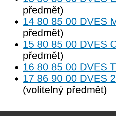
předmět)
14 80 85 00 DVES 
předmět)
15 80 85 00 DVES 
předmět)
16 80 85 00 DVES 
17 86 90 00 DVES 20
(volitelný předmět)