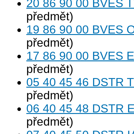
20 86 90 00 BVES T
předmět)
19 86 90 00 BVES 
předmět)
17 86 90 00 BVES E
předmět)
05 40 45 46 DSTR T
předmět)
06 40 45 48 DSTR E
předmět)