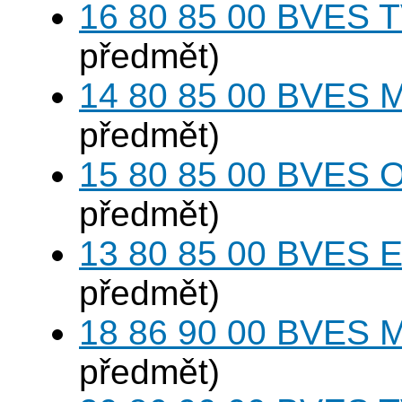
16 80 85 00 BVES T
předmět)
14 80 85 00 BVES M
předmět)
15 80 85 00 BVES O
předmět)
13 80 85 00 BVES E
předmět)
18 86 90 00 BVES M
předmět)