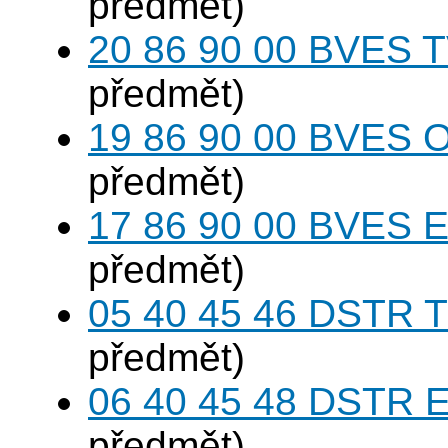
předmět)
20 86 90 00 BVES T
předmět)
19 86 90 00 BVES 
předmět)
17 86 90 00 BVES E
předmět)
05 40 45 46 DSTR T
předmět)
06 40 45 48 DSTR E
předmět)