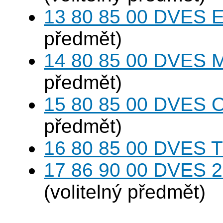
13 80 85 00 DVES 
předmět)
14 80 85 00 DVES 
předmět)
15 80 85 00 DVES 
předmět)
16 80 85 00 DVES 
17 86 90 00 DVES 20
(volitelný předmět)