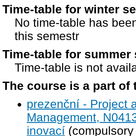
Time-table for winter s
No time-table has been
this semestr
Time-table for summer 
Time-table is not avail
The course is a part of 
prezenční - Project
Management, N0413A
inovací
(compulsory 