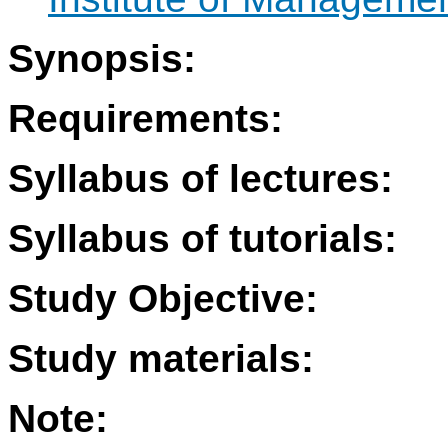
Synopsis:
Requirements:
Syllabus of lectures:
Syllabus of tutorials:
Study Objective:
Study materials:
Note: